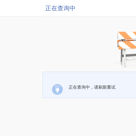
正在查询中
正在查询中，请刷新重试