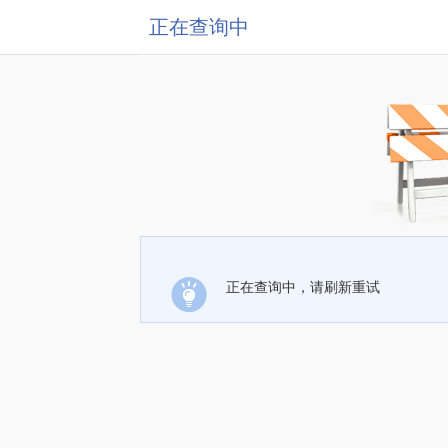
正在查询中
正在查询中，请刷新重试