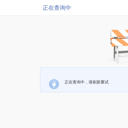
正在查询中
正在查询中，请刷新重试